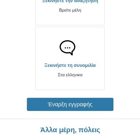
Ξεκινήστε την αναζήτηση
Βρείτε μέλη
Ξεκινήστε τη συνομιλία
Στα ελληνικα
Έναρξη εγγραφής
Άλλα μέρη, πόλεις