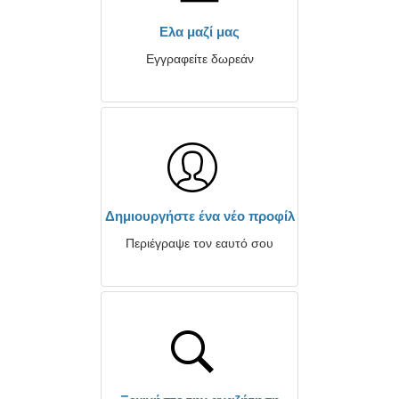
Ελα μαζί μας
Εγγραφείτε δωρεάν
Δημιουργήστε ένα νέο προφίλ
Περιέγραψε τον εαυτό σου