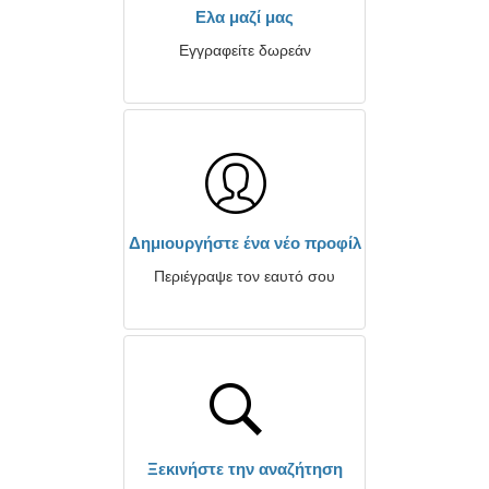
Ελα μαζί μας
Εγγραφείτε δωρεάν
Δημιουργήστε ένα νέο προφίλ
Περιέγραψε τον εαυτό σου
Ξεκινήστε την αναζήτηση