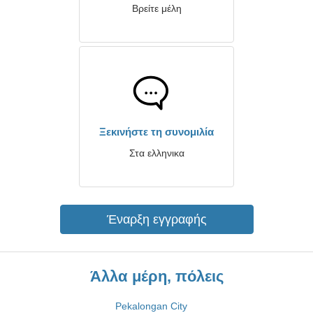
Βρείτε μέλη
Ξεκινήστε τη συνομιλία
Στα ελληνικα
Έναρξη εγγραφής
Άλλα μέρη, πόλεις
Pekalongan City