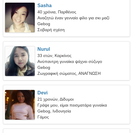
Sasha
40 χρόνια, Παρθένος
Αναζητώ έναν γενναίο φίλο για σκι μαζί
Gebog
Σοβαρή σχέση
Nurul
33 ετών, Καρκίνος
Ανύπαντρη γυναίκα ψάχνει σύζυγο
Gebog
Ζωγραφική σώματος, ΑΝΑΓΝΩΣΗ
Devi
21 χρονών, Δίδυμοι
Γράψε μου, είμαι πεισματάρα γυναίκα
Gebog, Ινδονησία
Γάμος