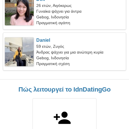
26 ετών, Αιγόκερως
Γυναίκα ψάχνει για άντρα
Gebog, Ινδονησία
Πραγματική αγάπη
Daniel
59 ετών, Ζυγός
Άνδρας ψάχνει για μια ανώτερη κυρία
Gebog, Ινδονησία
Πραγματική σχέση
Πώς λειτουργεί το IdnDatingGo