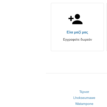
Ελα μαζί μας
Εγγραφείτε δωρεάν
Τέρνατ
Lhokseumawe
Watampone