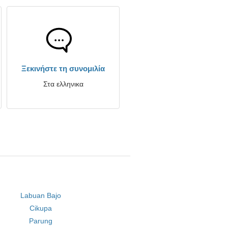
Ξεκινήστε τη συνομιλία
Στα ελληνικα
Labuan Bajo
Cikupa
Parung