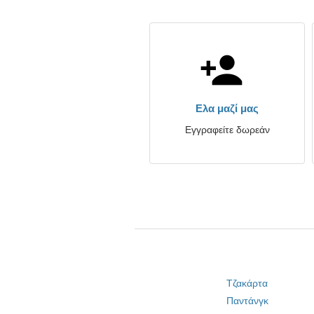
Ελα μαζί μας
Εγγραφείτε δωρεάν
Τζακάρτα
Παντάνγκ