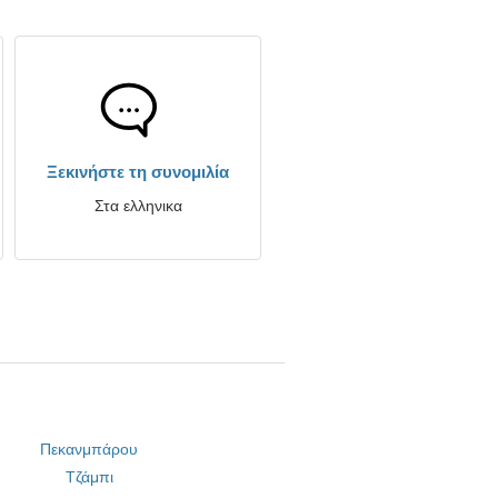
Ξεκινήστε τη συνομιλία
Στα ελληνικα
Πεκανμπάρου
Τζάμπι