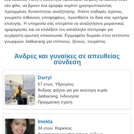
νέο φίλο, να βρουν ένα όμορφο κορίτσι χρησιμοποιώντας
προηγμένες δυνατότητες αναζήτησης. Χτίστε σοβαρές σχέσεις,
γνωρίστε πιθανούς υποψηφίους, προσθέστε τα δικά σας κριτήρια
επιλογής. Η υπηρεσία σάς επιτρέπει να αναζητήσετε ρομαντικές
ημερομηνίες και να επιλέξετε τον κατάλληλο σύντροφο για
ευχάριστη ερωτική επικοινωνία. Εγγραφείτε δωρεάν στον ιστότοπο
γνωριμιών Jatibarang για ντόπιους, ξένους, τουρίστες.
Άνδρες και γυναίκες σε απευθείας
σύνδεση
Darryl
57 ετών, Υδροχόος
Άνδρας ψάχνει για μια ανώτερη κυρία
Jatibarang, Ινδονησία
Πραγματική σχέση
Imelda
34 ετών, Καρκίνος