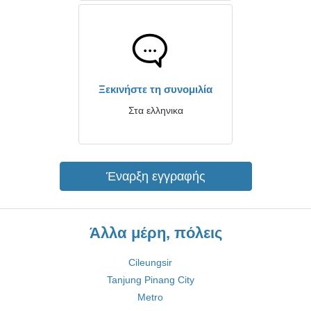
Ξεκινήστε τη συνομιλία
Στα ελληνικα
Έναρξη εγγραφής
Άλλα μέρη, πόλεις
Cileungsir
Tanjung Pinang City
Metro