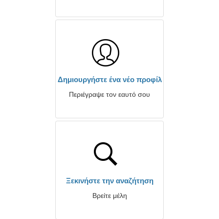
Δημιουργήστε ένα νέο προφίλ
Περιέγραψε τον εαυτό σου
Ξεκινήστε την αναζήτηση
Βρείτε μέλη