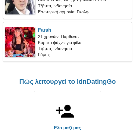
Τζάμπι, Ινδονησία
Εσωτερική αρμονία, Γκολφ
Farah
21 χρονών, Παρθένος
Κορίτσι ψάχνει για φίλο
Τζάμπι, Ινδονησία
Γάμος
Πώς λειτουργεί το IdnDatingGo
Ελα μαζί μας