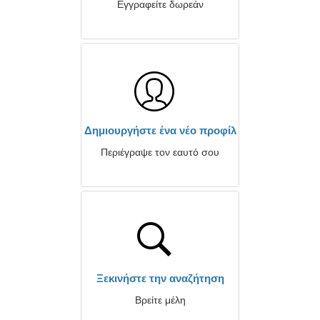
Εγγραφείτε δωρεάν
Δημιουργήστε ένα νέο προφίλ
Περιέγραψε τον εαυτό σου
Ξεκινήστε την αναζήτηση
Βρείτε μέλη