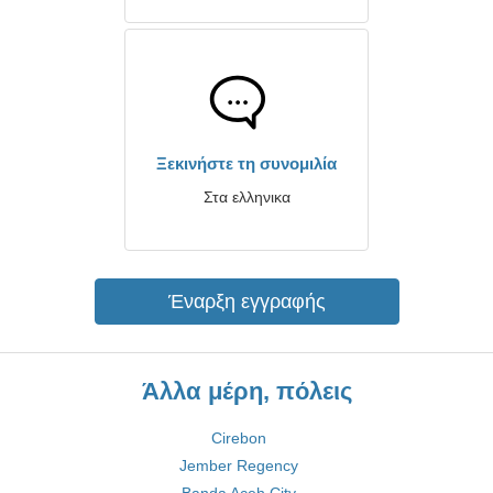
Ξεκινήστε τη συνομιλία
Στα ελληνικα
Έναρξη εγγραφής
Άλλα μέρη, πόλεις
Cirebon
Jember Regency