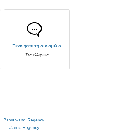
Ξεκινήστε τη συνομιλία
Στα ελληνικα
Banyuwangi Regency
Ciamis Regency