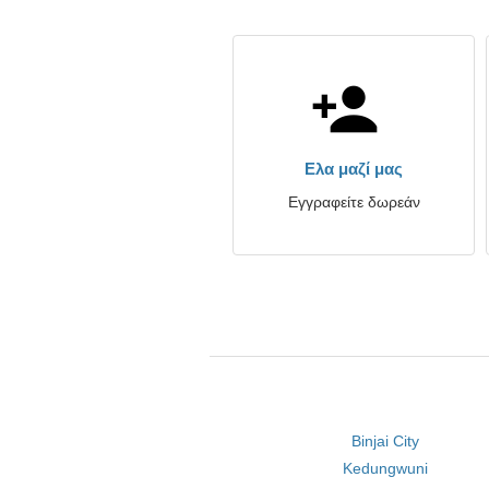
Ελα μαζί μας
Εγγραφείτε δωρεάν
Binjai City
Kedungwuni