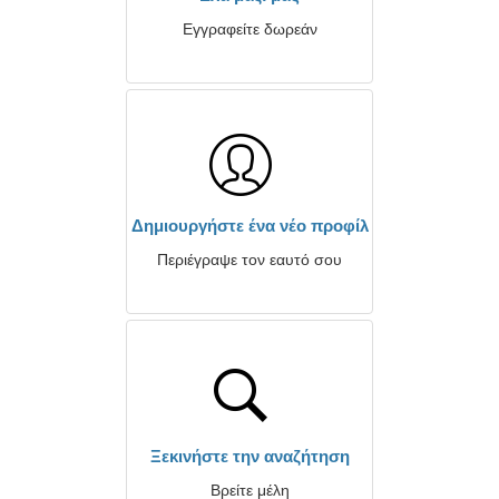
Εγγραφείτε δωρεάν
Δημιουργήστε ένα νέο προφίλ
Περιέγραψε τον εαυτό σου
Ξεκινήστε την αναζήτηση
Βρείτε μέλη