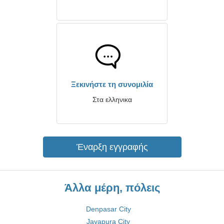
Ξεκινήστε τη συνομιλία
Στα ελληνικα
Έναρξη εγγραφής
Άλλα μέρη, πόλεις
Denpasar City
Jayapura City