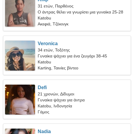
31 ετών, Παρθένος
Ο άντρας θέλει να γνωρίσει μια γυναίκα 25-28
Katobu
Ακεφιά, Τζόκινγκ
Veronica
34 ετών, Τοξότης
Γυναίκα ψάχνει για ένα ζευγάρι 38-45
Katobu
Karting, Ταινίες βίντεο
Defi
21 χρονών, Δίδυμοι
Γυναίκα ψάχνει για άντρα
Katobu, Ινδονησία
Γάμος
Nadia