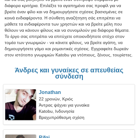
διάφορα κριτήρια. Επιλέξτε τα αγαπημένα σας προφίλ για να
βρείτε έναν φίλο και να δημιουργήσετε σχέσεις βασισμένες σε
κοινά ενδιαφέροντα. Η σύνθετη αναζήτηση σάς επιτρέπει να
μάθετε τα ενδιαφέροντα των χρηστών και να βρείτε μέλη που
θέλουν να κάνουν φίλους και να συνομιλούν για διάφορα θέματα.
Το έργο σας επιτρέπει να επιτύχετε οποιονδήποτε στόχο στον
τομέα των γνωριμιών - να κάνετε φίλους, να βρείτε αγάπη, να
δημιουργήσετε γάμο και ρομαντικές σχέσεις. Εγγραφείτε δωρεάν
στον ιστότοπο γνωριμιών Katobu για ντόπιους, ξένους, τουρίστες.
Άνδρες και γυναίκες σε απευθείας
σύνδεση
Jonathan
22 χρονών, Κριός
Άντρας ψάχνει για γυναίκα
Katobu, Ινδονησία
Βραχυπρόθεσμη σχέση
Rifqi