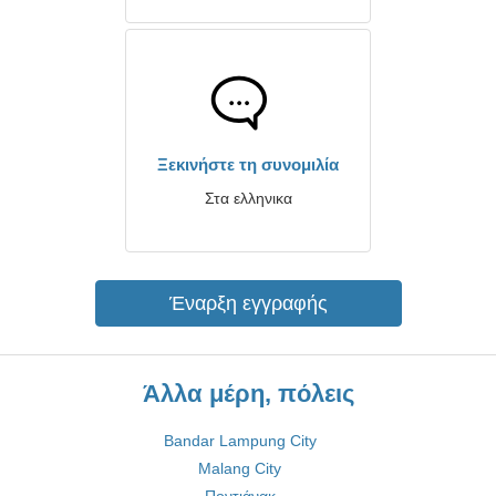
Ξεκινήστε τη συνομιλία
Στα ελληνικα
Έναρξη εγγραφής
Άλλα μέρη, πόλεις
Bandar Lampung City
Malang City