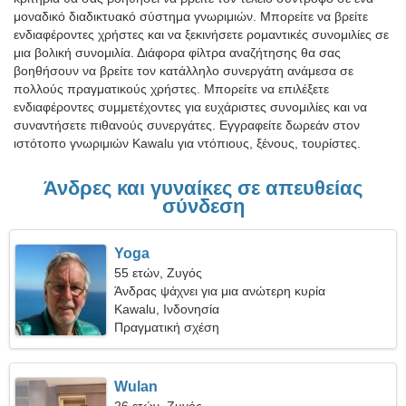
μοναδικό διαδικτυακό σύστημα γνωριμιών. Μπορείτε να βρείτε
ενδιαφέροντες χρήστες και να ξεκινήσετε ρομαντικές συνομιλίες σε
μια βολική συνομιλία. Διάφορα φίλτρα αναζήτησης θα σας
βοηθήσουν να βρείτε τον κατάλληλο συνεργάτη ανάμεσα σε
πολλούς πραγματικούς χρήστες. Μπορείτε να επιλέξετε
ενδιαφέροντες συμμετέχοντες για ευχάριστες συνομιλίες και να
συναντήσετε πιθανούς συνεργάτες. Εγγραφείτε δωρεάν στον
ιστότοπο γνωριμιών Kawalu για ντόπιους, ξένους, τουρίστες.
Άνδρες και γυναίκες σε απευθείας
σύνδεση
Yoga
55 ετών, Ζυγός
Άνδρας ψάχνει για μια ανώτερη κυρία
Kawalu, Ινδονησία
Πραγματική σχέση
Wulan