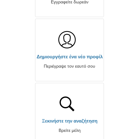
Εγγραφείτε δωρεάν
Δημιουργήστε ένα νέο προφίλ
Περιέγραψε τον εαυτό σου
Ξεκινήστε την αναζήτηση
Βρείτε μέλη