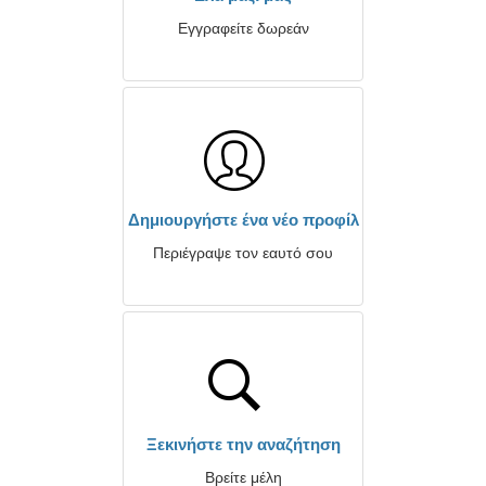
Εγγραφείτε δωρεάν
Δημιουργήστε ένα νέο προφίλ
Περιέγραψε τον εαυτό σου
Ξεκινήστε την αναζήτηση
Βρείτε μέλη