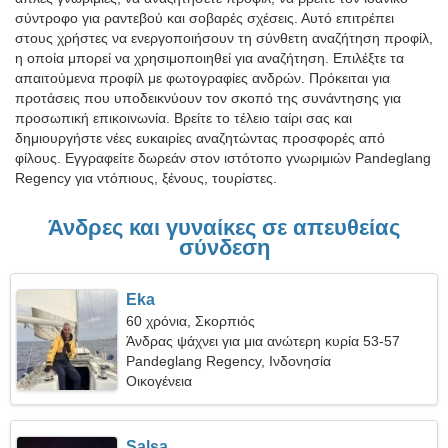
σύντροφο για ραντεβού και σοβαρές σχέσεις. Αυτό επιτρέπει
στους χρήστες να ενεργοποιήσουν τη σύνθετη αναζήτηση προφίλ,
η οποία μπορεί να χρησιμοποιηθεί για αναζήτηση. Επιλέξτε τα
απαιτούμενα προφίλ με φωτογραφίες ανδρών. Πρόκειται για
προτάσεις που υποδεικνύουν τον σκοπό της συνάντησης για
προσωπική επικοινωνία. Βρείτε το τέλειο ταίρι σας και
δημιουργήστε νέες ευκαιρίες αναζητώντας προσφορές από
φίλους. Εγγραφείτε δωρεάν στον ιστότοπο γνωριμιών Pandeglang
Regency για ντόπιους, ξένους, τουρίστες.
Άνδρες και γυναίκες σε απευθείας
σύνδεση
Eka
60 χρόνια, Σκορπιός
Άνδρας ψάχνει για μια ανώτερη κυρία 53-57
Pandeglang Regency, Ινδονησία
Οικογένεια
Salsa