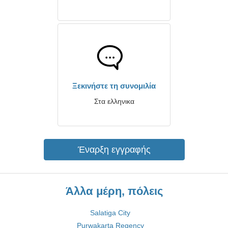
Ξεκινήστε τη συνομιλία
Στα ελληνικα
Έναρξη εγγραφής
Άλλα μέρη, πόλεις
Salatiga City
Purwakarta Regency