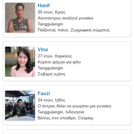
Hanif
35 ετών, Κριός
Ανύπαντρος αναζητά γυναίκα
Tanggulangin
Παίζοντας πιάνο, Ζωγραφική σώματος
Vina
27 ετών, Καρκίνος
Κορίτσι ψάχνει για φίλο
Tanggulangin
Σοβαρή σχέση
Fauzi
34 ετών, Ιχθύς
Ο άντρας θέλει να γνωρίσει μια γυναίκα
Tanggulangin, Ινδονησία
Βόλτες στο ύπαιθρο, Cosplay