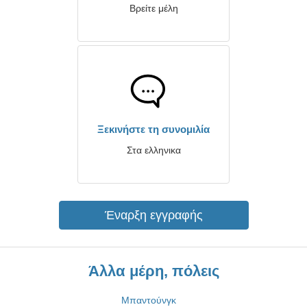
Βρείτε μέλη
Ξεκινήστε τη συνομιλία
Στα ελληνικα
Έναρξη εγγραφής
Άλλα μέρη, πόλεις
Μπαντούνγκ