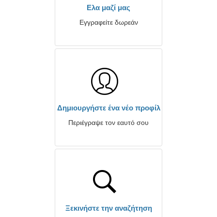
Ελα μαζί μας
Εγγραφείτε δωρεάν
Δημιουργήστε ένα νέο προφίλ
Περιέγραψε τον εαυτό σου
Ξεκινήστε την αναζήτηση