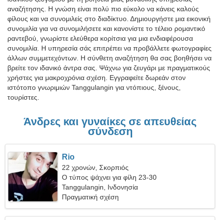
αναζήτησης. Η γνώση είναι πολύ πιο εύκολο να κάνεις καλούς
φίλους και να συνομιλείς στο διαδίκτυο. Δημιουργήστε μια εικονική
συνομιλία για να συνομιλήσετε και κανονίστε το τέλειο ρομαντικό
ραντεβού, γνωρίστε ελεύθερα κορίτσια για μια ενδιαφέρουσα
συνομιλία. Η υπηρεσία σάς επιτρέπει να προβάλλετε φωτογραφίες
άλλων συμμετεχόντων. Η σύνθετη αναζήτηση θα σας βοηθήσει να
βρείτε τον ιδανικό άντρα σας. Ψάχνω για ζευγάρι με πραγματικούς
χρήστες για μακροχρόνια σχέση. Εγγραφείτε δωρεάν στον
ιστότοπο γνωριμιών Tanggulangin για ντόπιους, ξένους,
τουρίστες.
Άνδρες και γυναίκες σε απευθείας
σύνδεση
Rio
22 χρονών, Σκορπιός
Ο τύπος ψάχνει για φίλη 23-30
Tanggulangin, Ινδονησία
Πραγματική σχέση