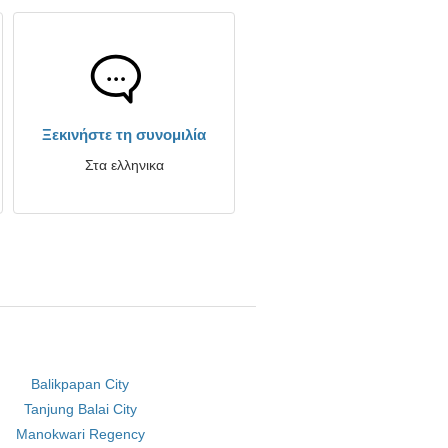
Ξεκινήστε τη συνομιλία
Στα ελληνικα
Balikpapan City
Tanjung Balai City
Manokwari Regency