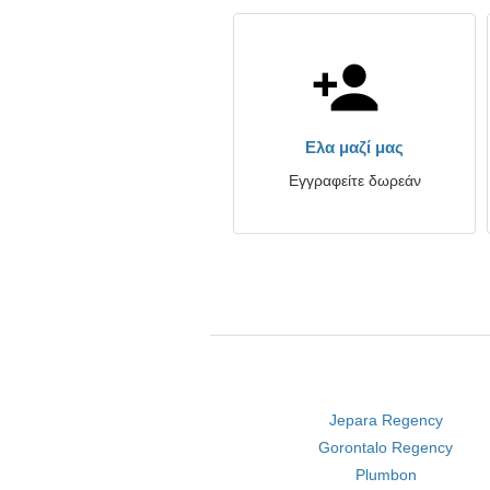
Ελα μαζί μας
Εγγραφείτε δωρεάν
Jepara Regency
Gorontalo Regency
Plumbon