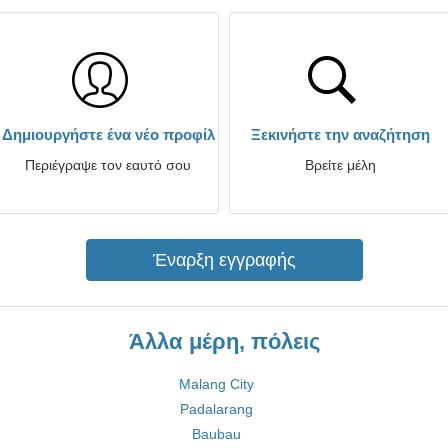
Δημιουργήστε ένα νέο προφίλ
Ξεκινήστε την αναζήτηση
Περιέγραψε τον εαυτό σου
Βρείτε μέλη
Έναρξη εγγραφής
Άλλα μέρη, πόλεις
Malang City
Padalarang
Baubau