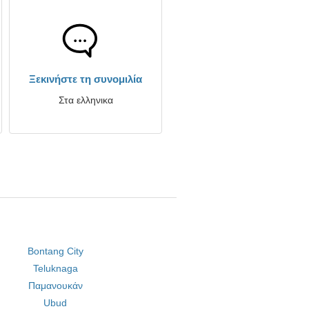
Ξεκινήστε τη συνομιλία
Στα ελληνικα
Bontang City
Teluknaga
Παμανουκάν
Ubud