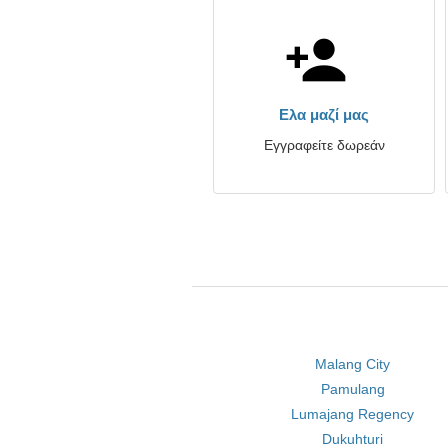
Ελα μαζί μας
Εγγραφείτε δωρεάν
Malang City
Pamulang
Lumajang Regency
Dukuhturi