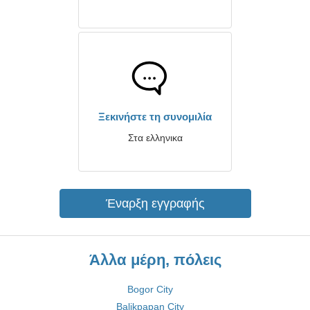
Ξεκινήστε τη συνομιλία
Στα ελληνικα
Έναρξη εγγραφής
Άλλα μέρη, πόλεις
Bogor City
Balikpapan City