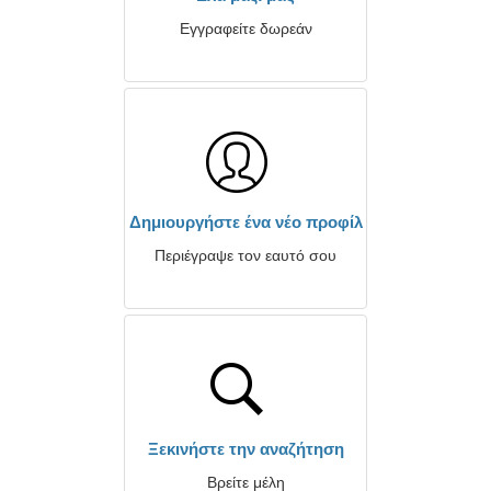
Εγγραφείτε δωρεάν
Δημιουργήστε ένα νέο προφίλ
Περιέγραψε τον εαυτό σου
Ξεκινήστε την αναζήτηση
Βρείτε μέλη