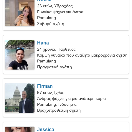
26 ετών, Υδροχόος
Γυναίκα ψάχνει για άντρα
Pamulang
Σοβαρή σχέση
Hana
24 χρόνια, Παρθένος
Κομψή γυναίκα που αναζητά μακροχρόνια σχέση
Pamulang
Πραγματική αγάπη
Firman
57 ετών, Ιχθύς
Άνδρας ψάχνει για μια ανώτερη κυρία
Pamulang, Ινδονησία
Βραχυπρόθεσμη σχέση
Jessica