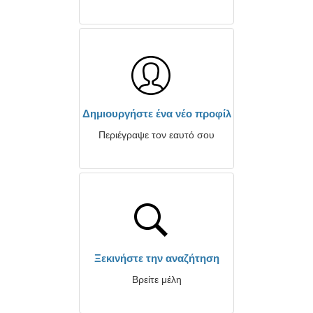
Δημιουργήστε ένα νέο προφίλ
Περιέγραψε τον εαυτό σου
Ξεκινήστε την αναζήτηση
Βρείτε μέλη