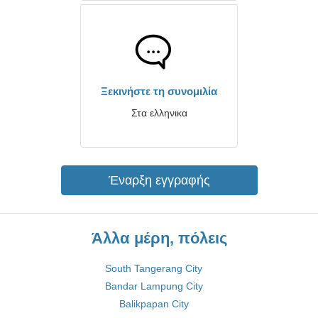
Ξεκινήστε τη συνομιλία
Στα ελληνικα
Έναρξη εγγραφής
Άλλα μέρη, πόλεις
South Tangerang City
Bandar Lampung City
Balikpapan City