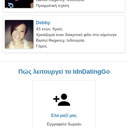
Πραγματική σχέση
Debby
43 ετών, Κριός
Χρειάζομαι έναν διακριτικό φίλο στο κάμπινγκ
Bantul Regency, Ινδονησία
Γάμος
Πώς λειτουργεί το IdnDatingGo
Ελα μαζί μας
Εγγραφείτε δωρεάν