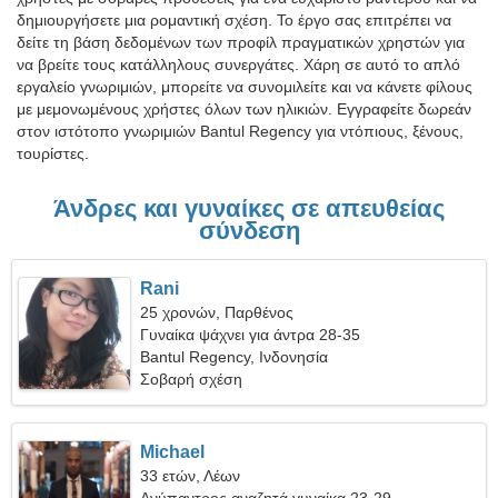
δημιουργήσετε μια ρομαντική σχέση. Το έργο σας επιτρέπει να
δείτε τη βάση δεδομένων των προφίλ πραγματικών χρηστών για
να βρείτε τους κατάλληλους συνεργάτες. Χάρη σε αυτό το απλό
εργαλείο γνωριμιών, μπορείτε να συνομιλείτε και να κάνετε φίλους
με μεμονωμένους χρήστες όλων των ηλικιών. Εγγραφείτε δωρεάν
στον ιστότοπο γνωριμιών Bantul Regency για ντόπιους, ξένους,
τουρίστες.
Άνδρες και γυναίκες σε απευθείας
σύνδεση
Rani
25 χρονών, Παρθένος
Γυναίκα ψάχνει για άντρα 28-35
Bantul Regency, Ινδονησία
Σοβαρή σχέση
Michael
33 ετών, Λέων