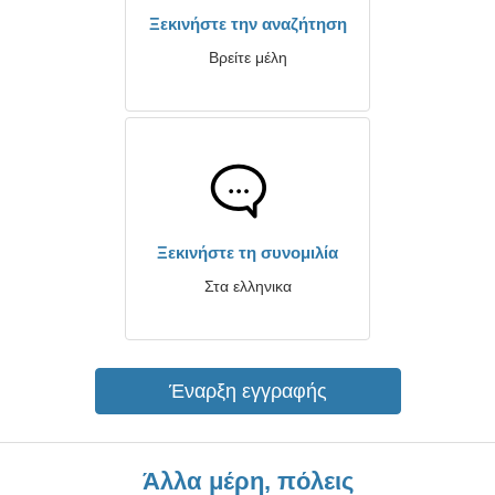
Ξεκινήστε την αναζήτηση
Βρείτε μέλη
Ξεκινήστε τη συνομιλία
Στα ελληνικα
Έναρξη εγγραφής
Άλλα μέρη, πόλεις