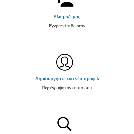
Ελα μαζί μας
Εγγραφείτε δωρεάν
Δημιουργήστε ένα νέο προφίλ
Περιέγραψε τον εαυτό σου