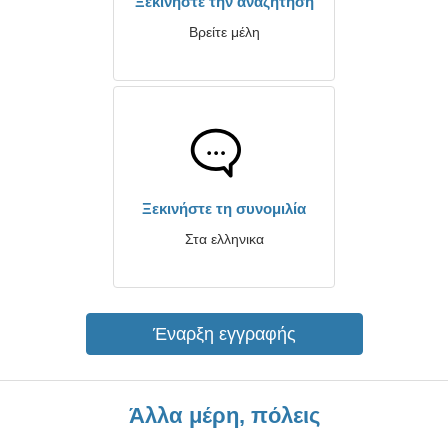
Ξεκινήστε την αναζήτηση
Βρείτε μέλη
Ξεκινήστε τη συνομιλία
Στα ελληνικα
Έναρξη εγγραφής
Άλλα μέρη, πόλεις