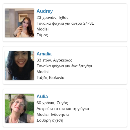
Audrey
23 χρονών, Ιχθύς
Γυναίκα ψάχνει για άντρα 24-31
Modisi
Γάμος
Amalia
33 ετών, Αιγόκερως
Γυναίκα ψάχνει για ένα ζευγάρι
Modisi
Ταξίδι, Βιολογία
Aulia
60 χρόνια, Ζυγός
Λατρεύω το σκι και τη γιόγκα
Modisi, Ινδονησία
Σοβαρή σχέση