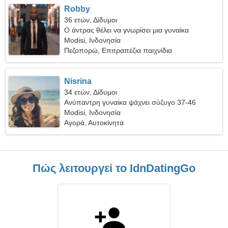
Robby
36 ετών, Δίδυμοι
Ο άντρας θέλει να γνωρίσει μια γυναίκα
Modisi, Ινδονησία
Πεζοπορώ, Επιτραπέζια παιχνίδια
Nisrina
34 ετών, Δίδυμοι
Ανύπαντρη γυναίκα ψάχνει σύζυγο 37-46
Modisi, Ινδονησία
Αγορά, Αυτοκίνητα
Πώς λειτουργεί το IdnDatingGo