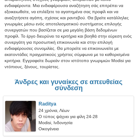
ενδιαφέροντα. Μια ενδιαφέρουσα αναζήτηση σάς επιτρέπει να
εξοικειωθείτε, να επιλέξετε τα αγαπημένα σας προφίλ και να
αναζητήσετε αγάπη, σχέσεις και ραντεβού. Θα βρείτε κατάλληλες
γνωριμίες μέσω ενός αποτελεσματικού συστήματος επιλογής
συνεργατών που βασίζεται σε μια μεγάλη βάση δεδομένων
προφίλ. Το έργο διευρύνει τα κριτήρια και βοηθά στην εύρεση ενός
συνεργάτη για προσωπική επικοινωνία και στην επιλογή
ενδιαφέρουσες συνομιλίες. Θα μπορείτε να επικοινωνείτε με
εκατοντάδες πραγματικούς χρήστες σύμφωνα με τα καθορισμένα
κριτήρια. Εγγραφείτε δωρεάν στον ιστότοπο γνωριμιών Modisi για
ντόπιους, ξένους, τουρίστες.
Άνδρες και γυναίκες σε απευθείας
σύνδεση
Raditya
24 χρόνια, Λέων
Ο τύπος ψάχνει για φίλη 24-28
Modisi, Ινδονησία
Οικογένεια