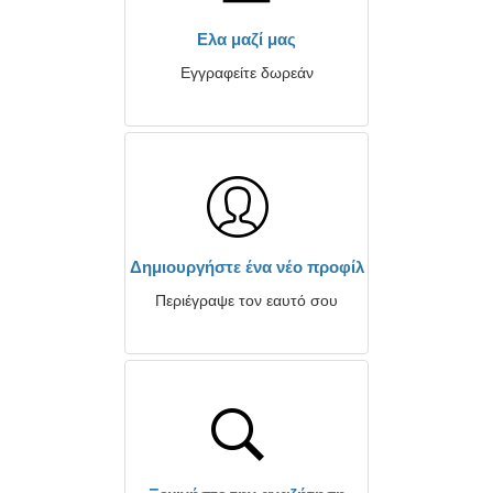
Ελα μαζί μας
Εγγραφείτε δωρεάν
Δημιουργήστε ένα νέο προφίλ
Περιέγραψε τον εαυτό σου