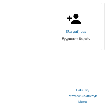
Ελα μαζί μας
Εγγραφείτε δωρεάν
Palu City
Μπανγκ-καλπινάγκ
Metro