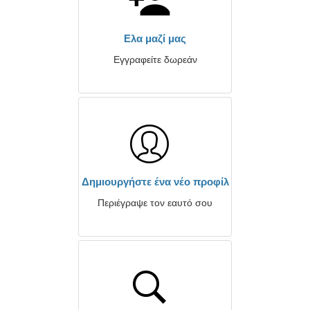
Ελα μαζί μας
Εγγραφείτε δωρεάν
Δημιουργήστε ένα νέο προφίλ
Περιέγραψε τον εαυτό σου