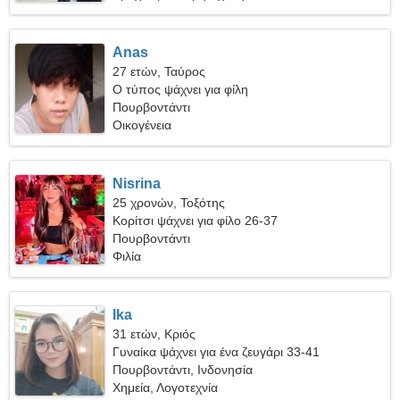
Anas
27 ετών, Ταύρος
Ο τύπος ψάχνει για φίλη
Πουρβοντάντι
Οικογένεια
Nisrina
25 χρονών, Τοξότης
Κορίτσι ψάχνει για φίλο 26-37
Πουρβοντάντι
Φιλία
Ika
31 ετών, Κριός
Γυναίκα ψάχνει για ένα ζευγάρι 33-41
Πουρβοντάντι, Ινδονησία
Χημεία, Λογοτεχνία