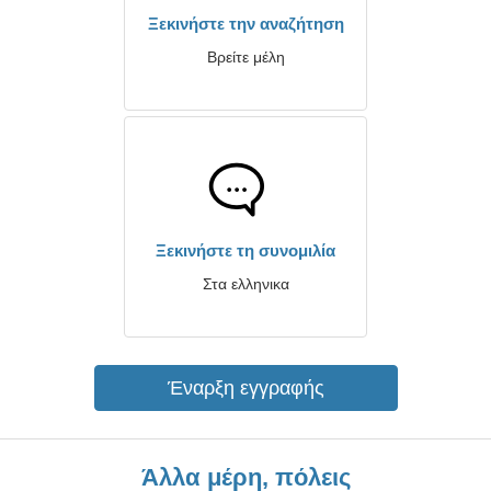
Ξεκινήστε την αναζήτηση
Βρείτε μέλη
Ξεκινήστε τη συνομιλία
Στα ελληνικα
Έναρξη εγγραφής
Άλλα μέρη, πόλεις