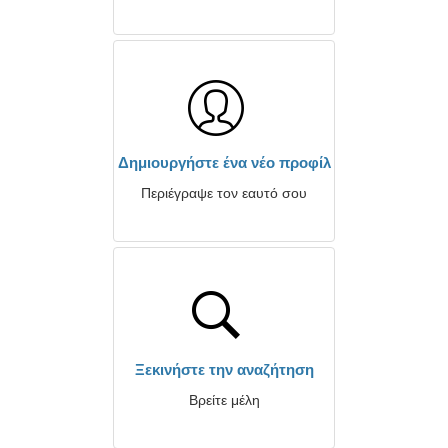
Δημιουργήστε ένα νέο προφίλ
Περιέγραψε τον εαυτό σου
Ξεκινήστε την αναζήτηση
Βρείτε μέλη