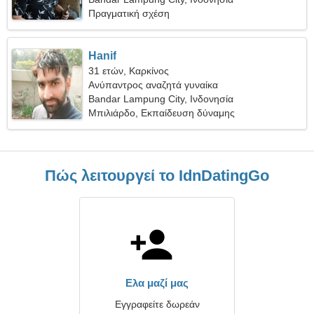
Πραγματική σχέση
Hanif
31 ετών, Καρκίνος
Ανύπαντρος αναζητά γυναίκα
Bandar Lampung City, Ινδονησία
Μπιλιάρδο, Εκπαίδευση δύναμης
Πώς λειτουργεί το IdnDatingGo
Ελα μαζί μας
Εγγραφείτε δωρεάν