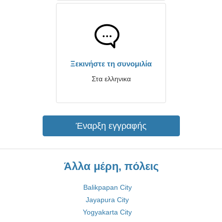
Ξεκινήστε τη συνομιλία
Στα ελληνικα
Έναρξη εγγραφής
Άλλα μέρη, πόλεις
Balikpapan City
Jayapura City
Yogyakarta City