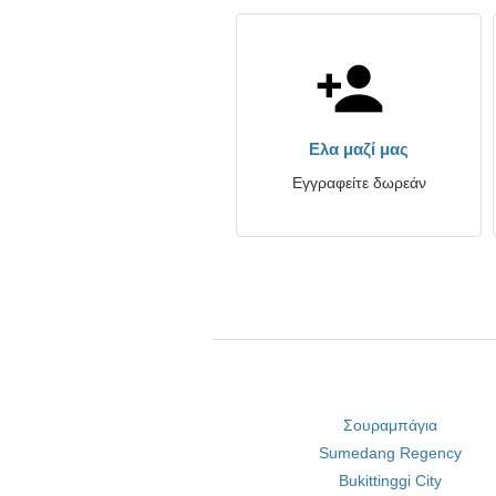
Ελα μαζί μας
Εγγραφείτε δωρεάν
Σουραμπάγια
Sumedang Regency
Bukittinggi City