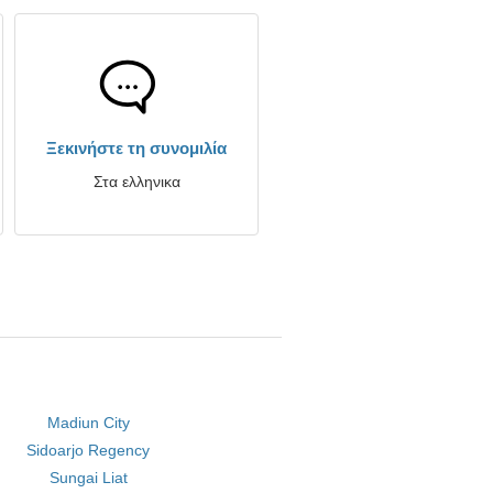
Ξεκινήστε τη συνομιλία
Στα ελληνικα
Madiun City
Sidoarjo Regency
Sungai Liat