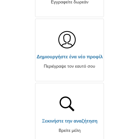
Εγγραφείτε δωρεάν
Δημιουργήστε ένα νέο προφίλ
Περιέγραψε τον εαυτό σου
Ξεκινήστε την αναζήτηση
Βρείτε μέλη