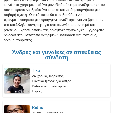
κοινότητα χρησιμοποιεί ένα μοναδικό σύστημα αναζήτησης που
σας επιτρέπει να βρείτε ένα κορίτσι και να δημιουργήσετε μια
σοβαρή σχέση. Ο ιστότοπος θα σας βοηθήσει να
πραγματοποιήσετε μια προηγμένη αναζήτηση για να βρείτε τον
πιο κατάλληλο σύντροφο για επικοινωνία, ρομαντισμό και
ραντεβού, χρησιμοποιώντας ορισμένες τεχνολογίες. Εγγραφείτε
δωρεάν στον ιστότοπο γνωριμιών Baturaden για ντόπιους,
ξένους, τουρίστες.
Άνδρες και γυναίκες σε απευθείας
σύνδεση
Tika
24 χρόνια, Καρκίνος
Γυναίκα ψάχνει για άντρα
Baturaden, Ινδονησία
Γάμος
Ridho