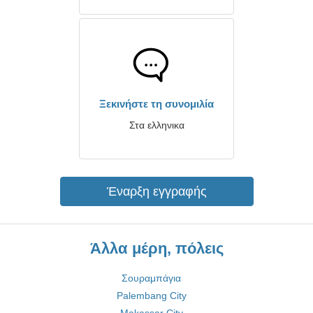
Ξεκινήστε τη συνομιλία
Στα ελληνικα
Έναρξη εγγραφής
Άλλα μέρη, πόλεις
Σουραμπάγια
Palembang City