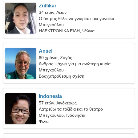
Zulfikar
34 ετών, Λέων
Ο άντρας θέλει να γνωρίσει μια γυναίκα
Μπεγκούλου
ΗΛΕΚΤΡΟΝΙΚΑ ΕΙΔΗ, Ψώνια
Ansel
60 χρόνια, Ζυγός
Άνδρας ψάχνει για μια ανώτερη κυρία
Μπεγκούλου
Βραχυπρόθεσμη σχέση
Indonesia
57 ετών, Αιγόκερως
Λατρεύω τα ταξίδια και το θέατρο
Μπεγκούλου, Ινδονησία
Φιλία