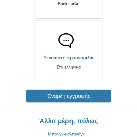
Βρείτε μέλη
Ξεκινήστε τη συνομιλία
Στα ελληνικα
Έναρξη εγγραφής
Άλλα μέρη, πόλεις
Μπανγκ-καλπινάγκ