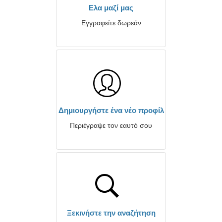
Ελα μαζί μας
Εγγραφείτε δωρεάν
Δημιουργήστε ένα νέο προφίλ
Περιέγραψε τον εαυτό σου
Ξεκινήστε την αναζήτηση