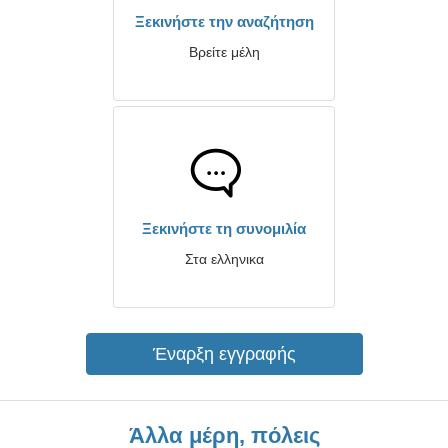
Ξεκινήστε την αναζήτηση
Βρείτε μέλη
Ξεκινήστε τη συνομιλία
Στα ελληνικα
Έναρξη εγγραφής
Άλλα μέρη, πόλεις