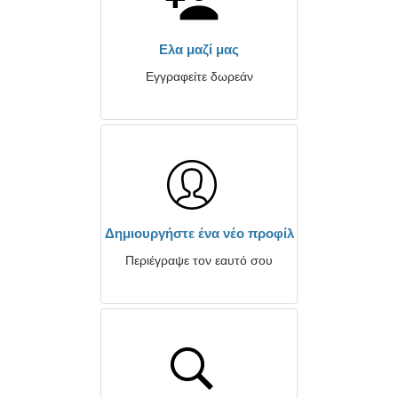
Ελα μαζί μας
Εγγραφείτε δωρεάν
Δημιουργήστε ένα νέο προφίλ
Περιέγραψε τον εαυτό σου