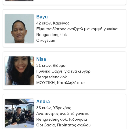
Bayu
42 ετών, Καρκίνος
Είμαι παιδίατρος αναζητώ μια κομψή γυναίκα
Rengasdengklok
Οικογένεια
Nisa
31 ετών, Δίδυμοι
Γυναίκα ψάχνει για ένα ζευγάρι
Rengasdengklok
ΜΟΥΣΙΚΗ, Καταλληλότητα
Andra
36 ετών, Υδροχόος
Ανύπαντρος αναζητά γυναίκα
Rengasdengklok, Ινδονησία
Ορειβασία, Περίπατος σκύλου