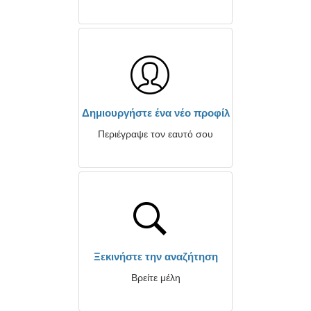
Δημιουργήστε ένα νέο προφίλ
Περιέγραψε τον εαυτό σου
Ξεκινήστε την αναζήτηση
Βρείτε μέλη