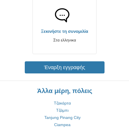
Ξεκινήστε τη συνομιλία
Στα ελληνικα
Έναρξη εγγραφής
Άλλα μέρη, πόλεις
Τζακάρτα
Τζάμπι
Tanjung Pinang City
Ciampea