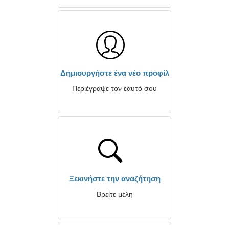
Δημιουργήστε ένα νέο προφίλ
Περιέγραψε τον εαυτό σου
Ξεκινήστε την αναζήτηση
Βρείτε μέλη