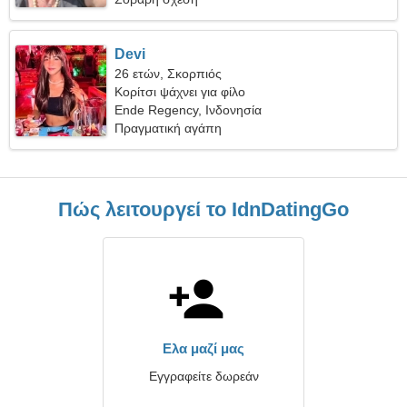
Devi
26 ετών, Σκορπιός
Κορίτσι ψάχνει για φίλο
Ende Regency, Ινδονησία
Πραγματική αγάπη
Πώς λειτουργεί το IdnDatingGo
Ελα μαζί μας
Εγγραφείτε δωρεάν