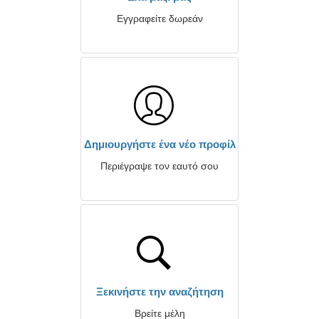
Εγγραφείτε δωρεάν
Δημιουργήστε ένα νέο προφίλ
Περιέγραψε τον εαυτό σου
Ξεκινήστε την αναζήτηση
Βρείτε μέλη