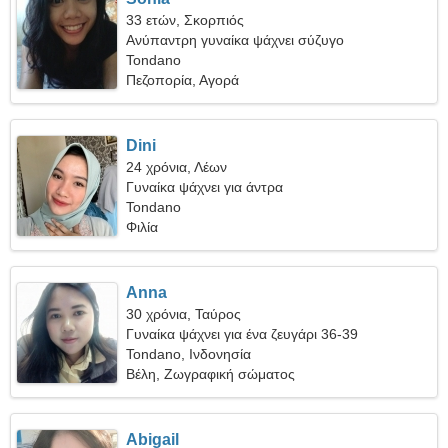
33 ετών, Σκορπιός
Ανύπαντρη γυναίκα ψάχνει σύζυγο
Tondano
Πεζοπορία, Αγορά
Dini
24 χρόνια, Λέων
Γυναίκα ψάχνει για άντρα
Tondano
Φιλία
Anna
30 χρόνια, Ταύρος
Γυναίκα ψάχνει για ένα ζευγάρι 36-39
Tondano, Ινδονησία
Βέλη, Ζωγραφική σώματος
Abigail