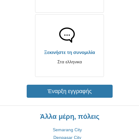
Ξεκινήστε τη συνομιλία
Στα ελληνικα
Έναρξη εγγραφής
Άλλα μέρη, πόλεις
Semarang City
Denpasar City