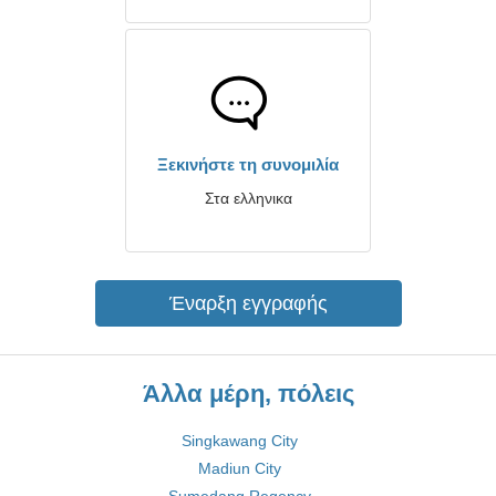
Ξεκινήστε τη συνομιλία
Στα ελληνικα
Έναρξη εγγραφής
Άλλα μέρη, πόλεις
Singkawang City
Madiun City