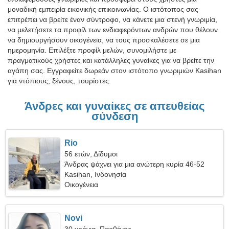
μοναδική εμπειρία εικονικής επικοινωνίας. Ο ιστότοπος σας
επιτρέπει να βρείτε έναν σύντροφο, να κάνετε μια στενή γνωριμία,
να μελετήσετε τα προφίλ των ενδιαφερόντων ανδρών που θέλουν
να δημιουργήσουν οικογένεια, να τους προσκαλέσετε σε μια
ημερομηνία. Επιλέξτε προφίλ μελών, συνομιλήστε με
πραγματικούς χρήστες και κατάλληλες γυναίκες για να βρείτε την
αγάπη σας. Εγγραφείτε δωρεάν στον ιστότοπο γνωριμιών Kasihan
για ντόπιους, ξένους, τουρίστες.
Άνδρες και γυναίκες σε απευθείας
σύνδεση
Rio
56 ετών, Δίδυμοι
Άνδρας ψάχνει για μια ανώτερη κυρία 46-52
Kasihan, Ινδονησία
Οικογένεια
Novi