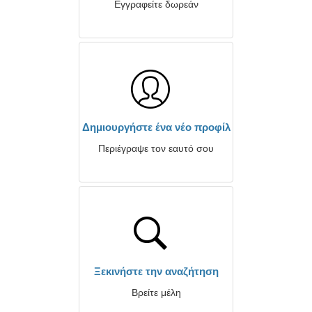
Εγγραφείτε δωρεάν
Δημιουργήστε ένα νέο προφίλ
Περιέγραψε τον εαυτό σου
Ξεκινήστε την αναζήτηση
Βρείτε μέλη