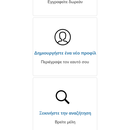
Εγγραφείτε δωρεάν
Δημιουργήστε ένα νέο προφίλ
Περιέγραψε τον εαυτό σου
Ξεκινήστε την αναζήτηση
Βρείτε μέλη