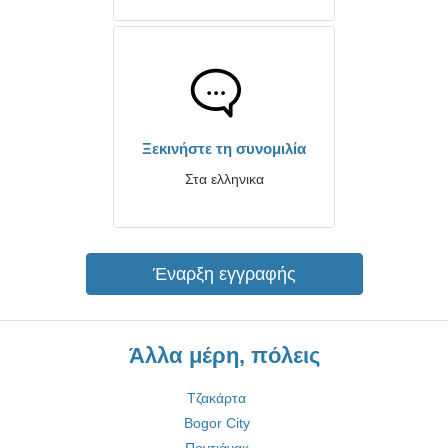
Ξεκινήστε τη συνομιλία
Στα ελληνικα
Έναρξη εγγραφής
Άλλα μέρη, πόλεις
Τζακάρτα
Bogor City