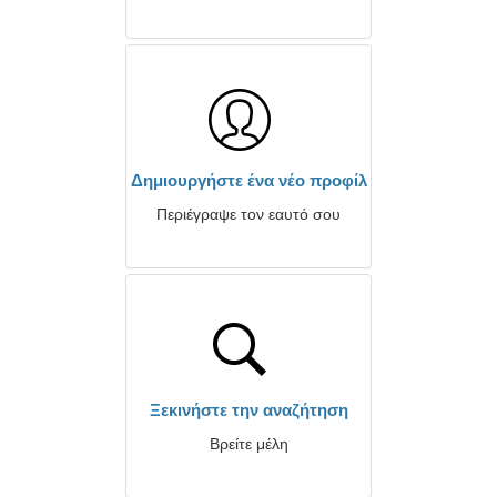
Δημιουργήστε ένα νέο προφίλ
Περιέγραψε τον εαυτό σου
Ξεκινήστε την αναζήτηση
Βρείτε μέλη