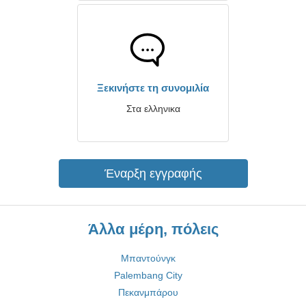
Ξεκινήστε τη συνομιλία
Στα ελληνικα
Έναρξη εγγραφής
Άλλα μέρη, πόλεις
Μπαντούνγκ
Palembang City
Πεκανμπάρου