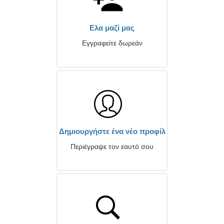
Ελα μαζί μας
Εγγραφείτε δωρεάν
Δημιουργήστε ένα νέο προφίλ
Περιέγραψε τον εαυτό σου