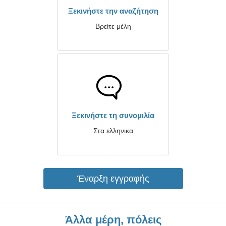
Ξεκινήστε την αναζήτηση
Βρείτε μέλη
Ξεκινήστε τη συνομιλία
Στα ελληνικα
Έναρξη εγγραφής
Άλλα μέρη, πόλεις