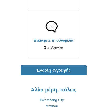
Ξεκινήστε τη συνομιλία
Στα ελληνικα
Έναρξη εγγραφής
Άλλα μέρη, πόλεις
Palembang City
Μπατάμ