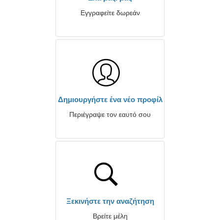
Εγγραφείτε δωρεάν
Δημιουργήστε ένα νέο προφίλ
Περιέγραψε τον εαυτό σου
Ξεκινήστε την αναζήτηση
Βρείτε μέλη