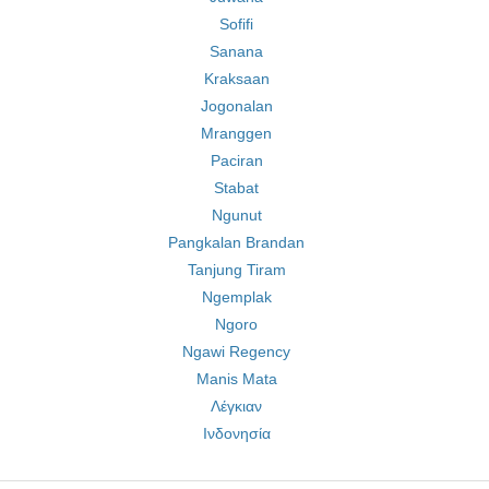
Sofifi
Sanana
Kraksaan
Jogonalan
Mranggen
Paciran
Stabat
Ngunut
Pangkalan Brandan
Tanjung Tiram
Ngemplak
Ngoro
Ngawi Regency
Manis Mata
Λέγκιαν
Ινδονησία