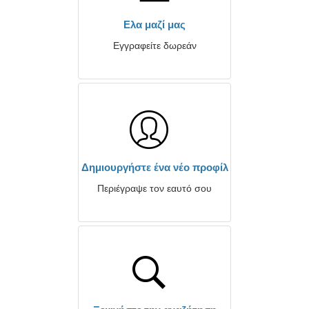
Ελα μαζί μας
Εγγραφείτε δωρεάν
Δημιουργήστε ένα νέο προφίλ
Περιέγραψε τον εαυτό σου