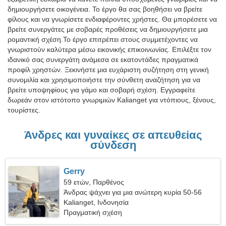
δημιουργήσετε οικογένεια. Το έργο θα σας βοηθήσει να βρείτε
φίλους και να γνωρίσετε ενδιαφέροντες χρήστες. Θα μπορέσετε να
βρείτε συνεργάτες με σοβαρές προθέσεις να δημιουργήσετε μια
ρομαντική σχέση.Το έργο επιτρέπει στους συμμετέχοντες να
γνωριστούν καλύτερα μέσω εικονικής επικοινωνίας. Επιλέξτε τον
ιδανικό σας συνεργάτη ανάμεσα σε εκατοντάδες πραγματικά
προφίλ χρηστών. Ξεκινήστε μια ευχάριστη συζήτηση στη γενική
συνομιλία και χρησιμοποιήστε την σύνθετη αναζήτηση για να
βρείτε υποψηφίους για γάμο και σοβαρή σχέση. Εγγραφείτε
δωρεάν στον ιστότοπο γνωριμιών Kalianget για ντόπιους, ξένους,
τουρίστες.
Άνδρες και γυναίκες σε απευθείας
σύνδεση
Gerry
59 ετών, Παρθένος
Άνδρας ψάχνει για μια ανώτερη κυρία 50-56
Kalianget, Ινδονησία
Πραγματική σχέση