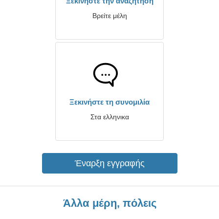
Ξεκινήστε την αναζήτηση
Βρείτε μέλη
Ξεκινήστε τη συνομιλία
Στα ελληνικα
Έναρξη εγγραφής
Άλλα μέρη, πόλεις