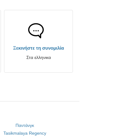
Ξεκινήστε τη συνομιλία
Στα ελληνικα
Παντάνγκ
Tasikmalaya Regency