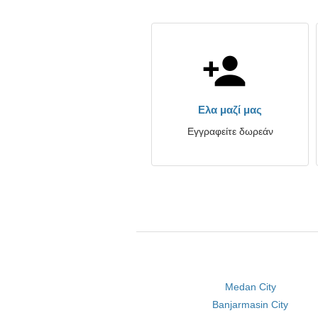
Ελα μαζί μας
Εγγραφείτε δωρεάν
Medan City
Banjarmasin City