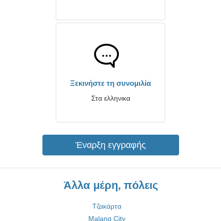
Ξεκινήστε τη συνομιλία
Στα ελληνικα
Έναρξη εγγραφής
Άλλα μέρη, πόλεις
Τζακάρτα
Malang City