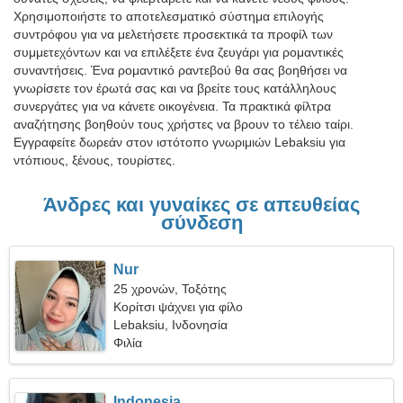
Χρησιμοποιήστε το αποτελεσματικό σύστημα επιλογής
συντρόφου για να μελετήσετε προσεκτικά τα προφίλ των
συμμετεχόντων και να επιλέξετε ένα ζευγάρι για ρομαντικές
συναντήσεις. Ένα ρομαντικό ραντεβού θα σας βοηθήσει να
γνωρίσετε τον έρωτά σας και να βρείτε τους κατάλληλους
συνεργάτες για να κάνετε οικογένεια. Τα πρακτικά φίλτρα
αναζήτησης βοηθούν τους χρήστες να βρουν το τέλειο ταίρι.
Εγγραφείτε δωρεάν στον ιστότοπο γνωριμιών Lebaksiu για
ντόπιους, ξένους, τουρίστες.
Άνδρες και γυναίκες σε απευθείας
σύνδεση
Nur
25 χρονών, Τοξότης
Κορίτσι ψάχνει για φίλο
Lebaksiu, Ινδονησία
Φιλία
Indonesia