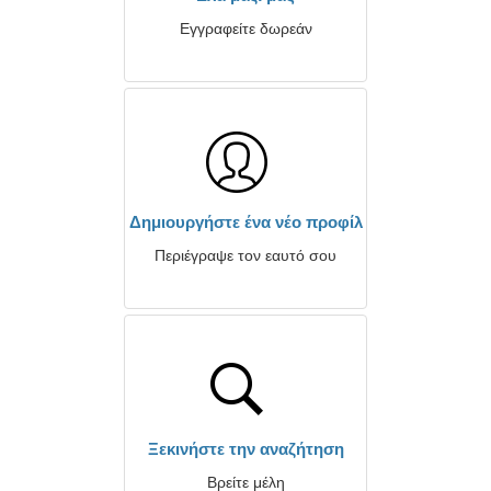
Εγγραφείτε δωρεάν
Δημιουργήστε ένα νέο προφίλ
Περιέγραψε τον εαυτό σου
Ξεκινήστε την αναζήτηση
Βρείτε μέλη