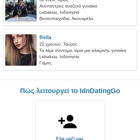
Ανύπαντρος αναζητά γυναίκα
Lebaksiu, Ινδονησία
Βιντεοπαιχνίδια, Ακουαρέλα
Bella
22 χρονών, Ταύρος
Τα λέμε σύντομα, είμαι μια ειλικρινής γυναίκα
Lebaksiu, Ινδονησία
Γάμος
Πώς λειτουργεί το IdnDatingGo
Ελα μαζί μας