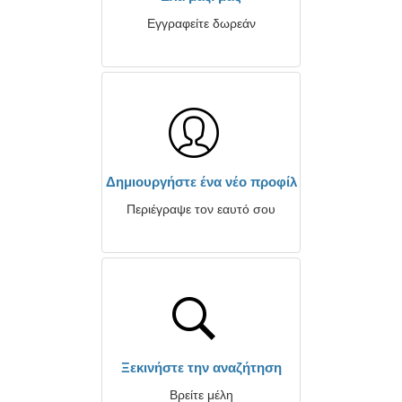
Εγγραφείτε δωρεάν
Δημιουργήστε ένα νέο προφίλ
Περιέγραψε τον εαυτό σου
Ξεκινήστε την αναζήτηση
Βρείτε μέλη