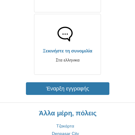
Ξεκινήστε τη συνομιλία
Στα ελληνικα
Έναρξη εγγραφής
Άλλα μέρη, πόλεις
Τζακάρτα
Denpasar City