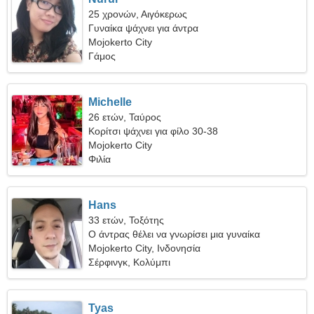
25 χρονών, Αιγόκερως
Γυναίκα ψάχνει για άντρα
Mojokerto City
Γάμος
Michelle
26 ετών, Ταύρος
Κορίτσι ψάχνει για φίλο 30-38
Mojokerto City
Φιλία
Hans
33 ετών, Τοξότης
Ο άντρας θέλει να γνωρίσει μια γυναίκα
Mojokerto City, Ινδονησία
Σέρφινγκ, Κολύμπι
Tyas