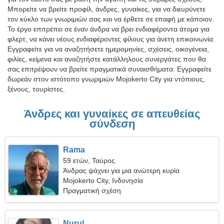
Μπορείτε να βρείτε προφίλ, άνδρες, γυναίκες, για να διευρύνετε
τον κύκλο των γνωριμιών σας και να έρθετε σε επαφή με κάποιον.
Το έργο επιτρέπει σε έναν άνδρα να βρει ενδιαφέροντα άτομα για
φλερτ, να κάνει νέους ενδιαφέροντες φίλους για άνετη επικοινωνία.
Εγγραφείτε για να αναζητήσετε ημερομηνίες, σχέσεις, οικογένεια,
φιλίες, κείμενα και αναζητήστε κατάλληλους συνεργάτες που θα
σας επιτρέψουν να βρείτε πραγματικά συναισθήματα. Εγγραφείτε
δωρεάν στον ιστότοπο γνωριμιών Mojokerto City για ντόπιους,
ξένους, τουρίστες.
Άνδρες και γυναίκες σε απευθείας
σύνδεση
Rama
59 ετών, Ταύρος
Άνδρας ψάχνει για μια ανώτερη κυρία
Mojokerto City, Ινδονησία
Πραγματική σχέση
Nurul