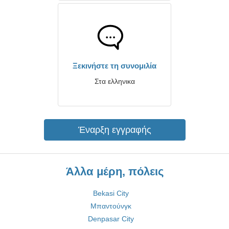
Ξεκινήστε τη συνομιλία
Στα ελληνικα
Έναρξη εγγραφής
Άλλα μέρη, πόλεις
Bekasi City
Μπαντούνγκ
Denpasar City