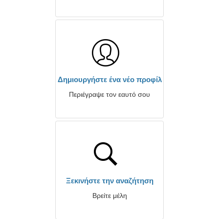
Δημιουργήστε ένα νέο προφίλ
Περιέγραψε τον εαυτό σου
Ξεκινήστε την αναζήτηση
Βρείτε μέλη