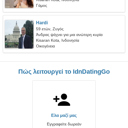
Γάμος
Hardi
59 ετών, Ζυγός
Άνδρας ψάχνει για μια ανώτερη κυρία
Kisaran Kota, Ινδονησία
Οικογένεια
Πώς λειτουργεί το IdnDatingGo
Ελα μαζί μας
Εγγραφείτε δωρεάν