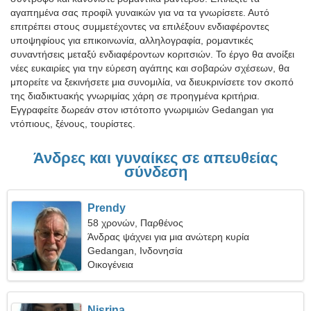
αγαπημένα σας προφίλ γυναικών για να τα γνωρίσετε. Αυτό
επιτρέπει στους συμμετέχοντες να επιλέξουν ενδιαφέροντες
υποψηφίους για επικοινωνία, αλληλογραφία, ρομαντικές
συναντήσεις μεταξύ ενδιαφέροντων κοριτσιών. Το έργο θα ανοίξει
νέες ευκαιρίες για την εύρεση αγάπης και σοβαρών σχέσεων, θα
μπορείτε να ξεκινήσετε μια συνομιλία, να διευκρινίσετε τον σκοπό
της διαδικτυακής γνωριμίας χάρη σε προηγμένα κριτήρια.
Εγγραφείτε δωρεάν στον ιστότοπο γνωριμιών Gedangan για
ντόπιους, ξένους, τουρίστες.
Άνδρες και γυναίκες σε απευθείας
σύνδεση
Prendy
58 χρονών, Παρθένος
Άνδρας ψάχνει για μια ανώτερη κυρία
Gedangan, Ινδονησία
Οικογένεια
Nisrina