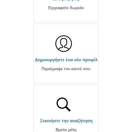
Εγγραφείτε δωρεάν
Δημιουργήστε ένα νέο προφίλ
Περιέγραψε τον εαυτό σου
Ξεκινήστε την αναζήτηση
Βρείτε μέλη