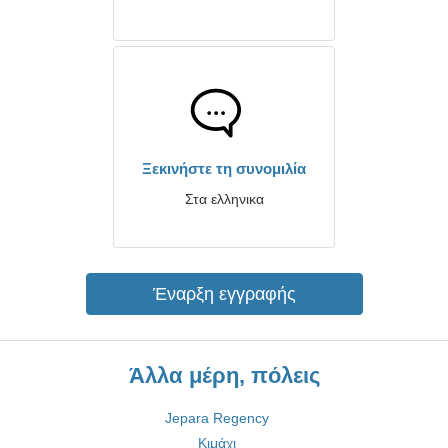
Ξεκινήστε τη συνομιλία
Στα ελληνικα
Έναρξη εγγραφής
Άλλα μέρη, πόλεις
Jepara Regency
Κιμάχι