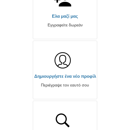
Ελα μαζί μας
Εγγραφείτε δωρεάν
Δημιουργήστε ένα νέο προφίλ
Περιέγραψε τον εαυτό σου