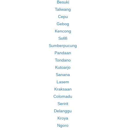
Besuki
Taliwang
Cepu
Gebog
Kencong
Sofifi
Sumberpucung
Pandaan
Tondano
Kutoarjo
Sanana
Lasem
Kraksaan
Colomadu
Seririt
Delanggu
Kroya
Ngoro