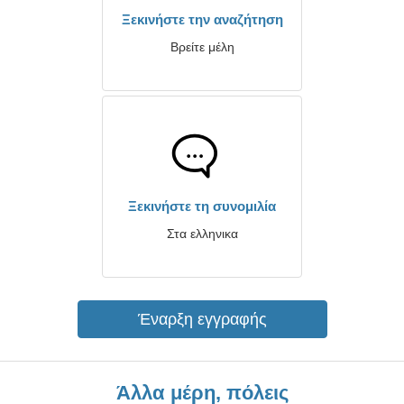
Ξεκινήστε την αναζήτηση
Βρείτε μέλη
Ξεκινήστε τη συνομιλία
Στα ελληνικα
Έναρξη εγγραφής
Άλλα μέρη, πόλεις