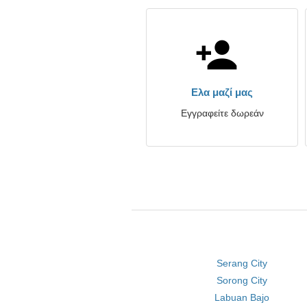
Ελα μαζί μας
Εγγραφείτε δωρεάν
Serang City
Sorong City
Labuan Bajo