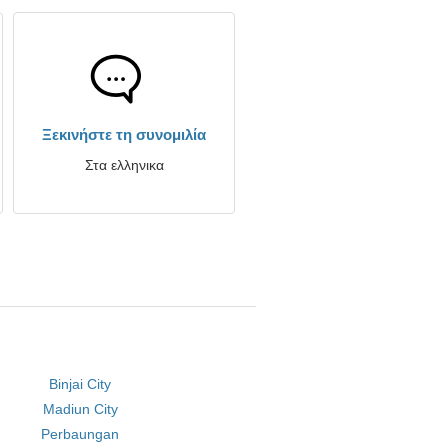
Ξεκινήστε τη συνομιλία
Στα ελληνικα
Binjai City
Madiun City
Perbaungan