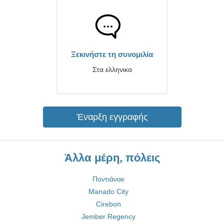
Ξεκινήστε τη συνομιλία
Στα ελληνικα
Έναρξη εγγραφής
Άλλα μέρη, πόλεις
Ποντιάνακ
Manado City
Cirebon
Jember Regency