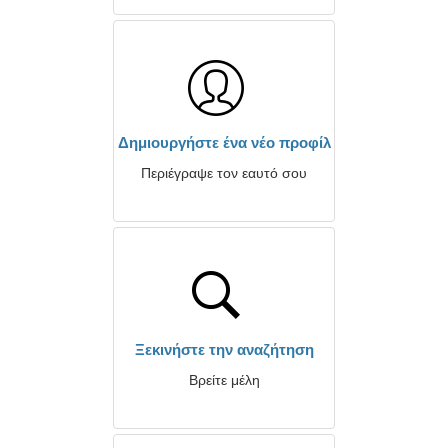
Δημιουργήστε ένα νέο προφίλ
Περιέγραψε τον εαυτό σου
Ξεκινήστε την αναζήτηση
Βρείτε μέλη