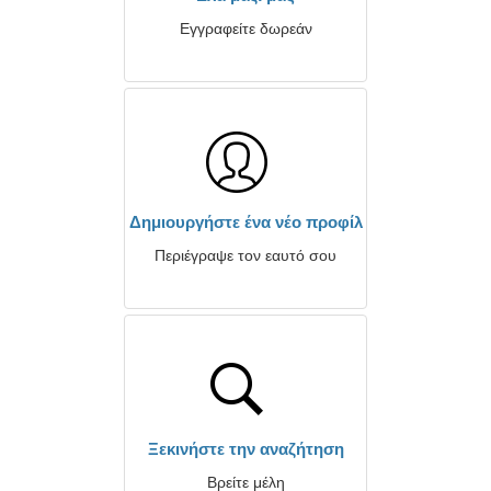
Εγγραφείτε δωρεάν
Δημιουργήστε ένα νέο προφίλ
Περιέγραψε τον εαυτό σου
Ξεκινήστε την αναζήτηση
Βρείτε μέλη