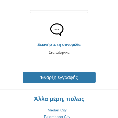
Ξεκινήστε τη συνομιλία
Στα ελληνικα
Έναρξη εγγραφής
Άλλα μέρη, πόλεις
Medan City
Palembang City