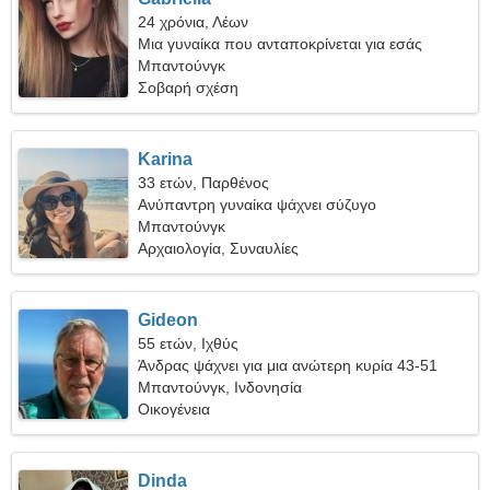
24 χρόνια, Λέων
Μια γυναίκα που ανταποκρίνεται για εσάς
Μπαντούνγκ
Σοβαρή σχέση
Karina
33 ετών, Παρθένος
Ανύπαντρη γυναίκα ψάχνει σύζυγο
Μπαντούνγκ
Αρχαιολογία, Συναυλίες
Gideon
55 ετών, Ιχθύς
Άνδρας ψάχνει για μια ανώτερη κυρία 43-51
Μπαντούνγκ, Ινδονησία
Οικογένεια
Dinda