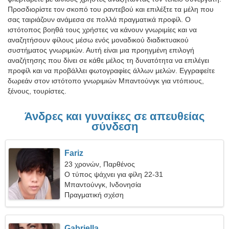
Προσδιορίστε τον σκοπό του ραντεβού και επιλέξτε τα μέλη που
σας ταιριάζουν ανάμεσα σε πολλά πραγματικά προφίλ. Ο
ιστότοπος βοηθά τους χρήστες να κάνουν γνωριμίες και να
αναζητήσουν φίλους μέσω ενός μοναδικού διαδικτυακού
συστήματος γνωριμιών. Αυτή είναι μια προηγμένη επιλογή
αναζήτησης που δίνει σε κάθε μέλος τη δυνατότητα να επιλέγει
προφίλ και να προβάλλει φωτογραφίες άλλων μελών. Εγγραφείτε
δωρεάν στον ιστότοπο γνωριμιών Μπαντούνγκ για ντόπιους,
ξένους, τουρίστες.
Άνδρες και γυναίκες σε απευθείας
σύνδεση
Fariz
23 χρονών, Παρθένος
Ο τύπος ψάχνει για φίλη 22-31
Μπαντούνγκ, Ινδονησία
Πραγματική σχέση
Gabriella