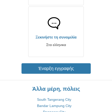
Ξεκινήστε τη συνομιλία
Στα ελληνικα
Έναρξη εγγραφής
Άλλα μέρη, πόλεις
South Tangerang City
Bandar Lampung City