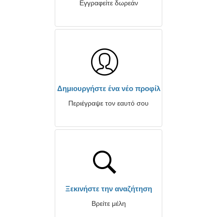
Εγγραφείτε δωρεάν
Δημιουργήστε ένα νέο προφίλ
Περιέγραψε τον εαυτό σου
Ξεκινήστε την αναζήτηση
Βρείτε μέλη