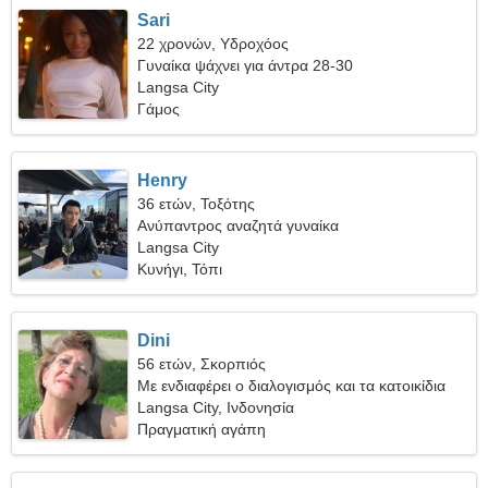
Sari
22 χρονών, Υδροχόος
Γυναίκα ψάχνει για άντρα 28-30
Langsa City
Γάμος
Henry
36 ετών, Τοξότης
Ανύπαντρος αναζητά γυναίκα
Langsa City
Κυνήγι, Τόπι
Dini
56 ετών, Σκορπιός
Με ενδιαφέρει ο διαλογισμός και τα κατοικίδια
Langsa City, Ινδονησία
Πραγματική αγάπη