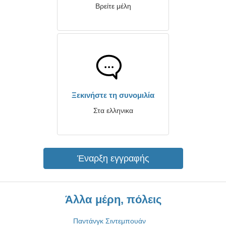
Βρείτε μέλη
Ξεκινήστε τη συνομιλία
Στα ελληνικα
Έναρξη εγγραφής
Άλλα μέρη, πόλεις
Παντάνγκ Σιντεμπουάν