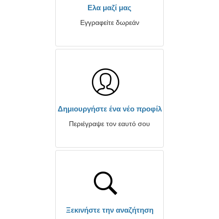
Ελα μαζί μας
Εγγραφείτε δωρεάν
Δημιουργήστε ένα νέο προφίλ
Περιέγραψε τον εαυτό σου
Ξεκινήστε την αναζήτηση