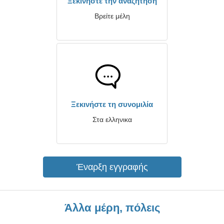
Ξεκινήστε την αναζήτηση
Βρείτε μέλη
Ξεκινήστε τη συνομιλία
Στα ελληνικα
Έναρξη εγγραφής
Άλλα μέρη, πόλεις