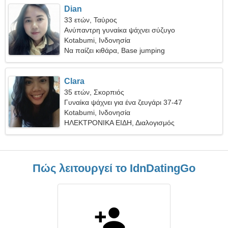
Dian
33 ετών, Ταύρος
Ανύπαντρη γυναίκα ψάχνει σύζυγο
Kotabumi, Ινδονησία
Να παίζει κιθάρα, Base jumping
Clara
35 ετών, Σκορπιός
Γυναίκα ψάχνει για ένα ζευγάρι 37-47
Kotabumi, Ινδονησία
ΗΛΕΚΤΡΟΝΙΚΑ ΕΙΔΗ, Διαλογισμός
Πώς λειτουργεί το IdnDatingGo