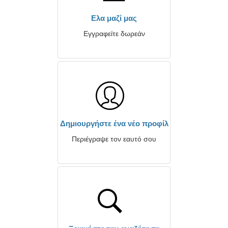
Ελα μαζί μας
Εγγραφείτε δωρεάν
Δημιουργήστε ένα νέο προφίλ
Περιέγραψε τον εαυτό σου