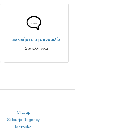
Ξεκινήστε τη συνομιλία
Στα ελληνικα
Cilacap
Sidoarjo Regency
Merauke