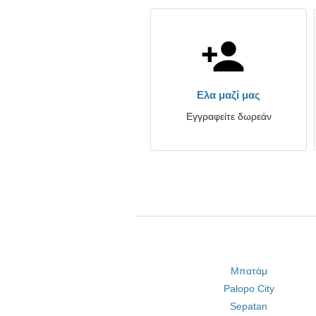
Ελα μαζί μας
Εγγραφείτε δωρεάν
Μπατάμ
Palopo City
Sepatan