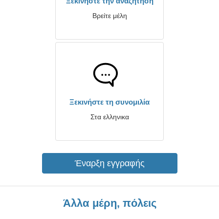
Ξεκινήστε την αναζήτηση
Βρείτε μέλη
Ξεκινήστε τη συνομιλία
Στα ελληνικα
Έναρξη εγγραφής
Άλλα μέρη, πόλεις