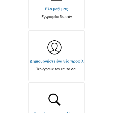
Ελα μαζί μας
Εγγραφείτε δωρεάν
Δημιουργήστε ένα νέο προφίλ
Περιέγραψε τον εαυτό σου