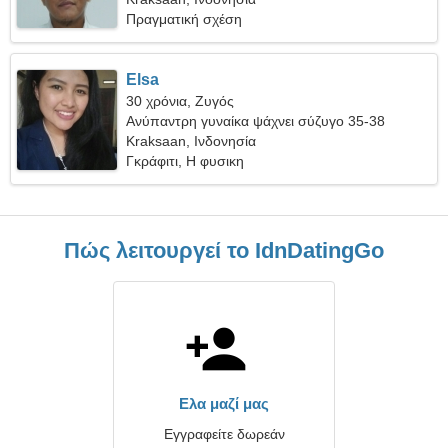
Πραγματική σχέση
Elsa
30 χρόνια, Ζυγός
Ανύπαντρη γυναίκα ψάχνει σύζυγο 35-38
Kraksaan, Ινδονησία
Γκράφιτι, Η φυσικη
Πώς λειτουργεί το IdnDatingGo
Ελα μαζί μας
Εγγραφείτε δωρεάν