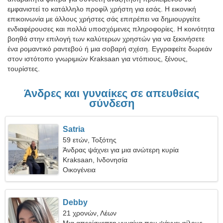
εμφανιστεί το κατάλληλο προφίλ χρήστη για εσάς. Η εικονική
επικοινωνία με άλλους χρήστες σάς επιτρέπει να δημιουργείτε
ενδιαφέρουσες και πολλά υποσχόμενες πληροφορίες. Η κοινότητα
βοηθά στην επιλογή των καλύτερων χρηστών για να ξεκινήσετε
ένα ρομαντικό ραντεβού ή μια σοβαρή σχέση. Εγγραφείτε δωρεάν
στον ιστότοπο γνωριμιών Kraksaan για ντόπιους, ξένους,
τουρίστες.
Άνδρες και γυναίκες σε απευθείας
σύνδεση
Satria
59 ετών, Τοξότης
Άνδρας ψάχνει για μια ανώτερη κυρία
Kraksaan, Ινδονησία
Οικογένεια
Debby
21 χρονών, Λέων