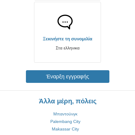
Ξεκινήστε τη συνομιλία
Στα ελληνικα
Έναρξη εγγραφής
Άλλα μέρη, πόλεις
Μπαντούνγκ
Palembang City
Makassar City