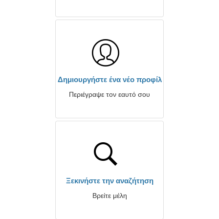
Δημιουργήστε ένα νέο προφίλ
Περιέγραψε τον εαυτό σου
Ξεκινήστε την αναζήτηση
Βρείτε μέλη