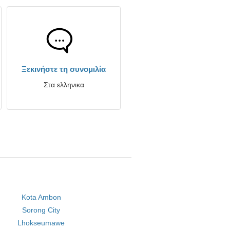
Ξεκινήστε τη συνομιλία
Στα ελληνικα
Kota Ambon
Sorong City
Lhokseumawe