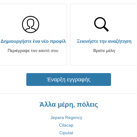
Δημιουργήστε ένα νέο προφίλ
Ξεκινήστε την αναζήτηση
Περιέγραψε τον εαυτό σου
Βρείτε μέλη
Έναρξη εγγραφής
Άλλα μέρη, πόλεις
Jepara Regency
Cilacap
Ciputat