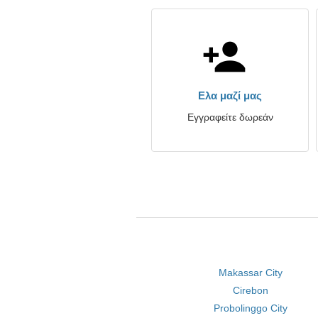
Ελα μαζί μας
Εγγραφείτε δωρεάν
Makassar City
Cirebon
Probolinggo City