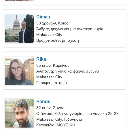
Dimas
58 χρονών, Κριός
Άνδρας ψάχνει για μια ανώτερη κυρία
Makassar City
Βραχυπρόθεσμη σχέση
Rika
35 ετών, Καρκίνος
Ανύπαντρη γυναίκα ψάχνει σύζυγο
Makassar City
Γκράφιτι, Ιστορία
Pandu
32 ετών, Ζυγός
Ο άντρας θέλει να γνωρίσει μια γυναίκα 25-29
Makassar City, Ινδονησία
Κατοικίδια, ΜΟΥΣΙΚΗ