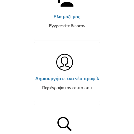
Ελα μαζί μας
Εγγραφείτε δωρεάν
Δημιουργήστε ένα νέο προφίλ
Περιέγραψε τον εαυτό σου