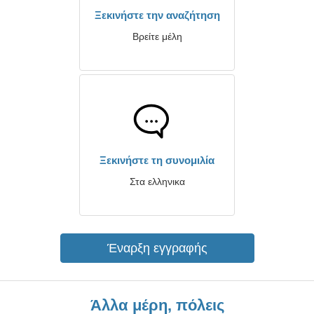
Ξεκινήστε την αναζήτηση
Βρείτε μέλη
Ξεκινήστε τη συνομιλία
Στα ελληνικα
Έναρξη εγγραφής
Άλλα μέρη, πόλεις